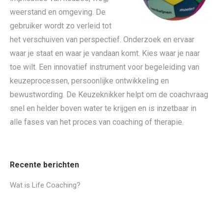
weerstand en omgeving. De
gebruiker wordt zo verleid tot
het verschuiven van perspectief. Onderzoek en ervaar
waar je staat en waar je vandaan komt. Kies waar je naar
toe wilt. Een innovatief instrument voor begeleiding van
keuzeprocessen, persoonlijke ontwikkeling en
bewustwording. De Keuzeknikker helpt om de coachvraag
snel en helder boven water te krijgen en is inzetbaar in
alle fases van het proces van coaching of therapie.
Recente berichten
Wat is Life Coaching?