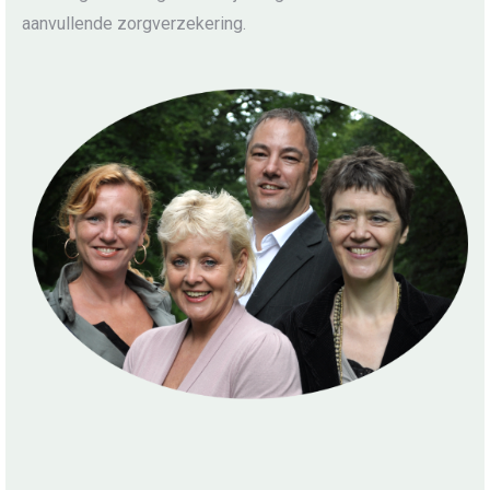
aanvullende zorgverzekering.