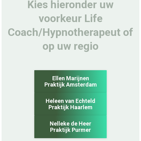
Kies hieronder uw
voorkeur Life
Coach/Hypnotherapeut of
op uw regio
Ellen Marijnen
Praktijk Amsterdam
Heleen van Echteld
Praktijk Haarlem
Nelleke de Heer
Praktijk Purmer