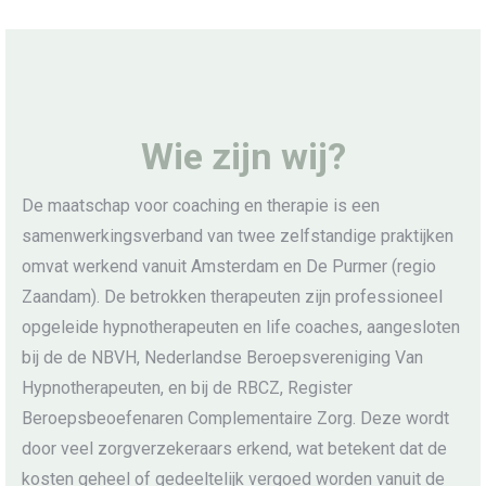
Wie zijn wij?
De maatschap voor coaching en therapie is een
samenwerkingsverband van twee zelfstandige praktijken
omvat werkend vanuit Amsterdam en De Purmer (regio
Zaandam). De betrokken therapeuten zijn professioneel
opgeleide hypnotherapeuten en life coaches, aangesloten
bij de de NBVH, Nederlandse Beroepsvereniging Van
Hypnotherapeuten, en bij de RBCZ, Register
Beroepsbeoefenaren Complementaire Zorg. Deze wordt
door veel zorgverzekeraars erkend, wat betekent dat de
kosten geheel of gedeeltelijk vergoed worden vanuit de