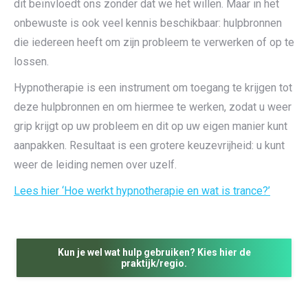
dit beïnvloedt ons zonder dat we het willen. Maar in het
onbewuste is ook veel kennis beschikbaar: hulpbronnen
die iedereen heeft om zijn probleem te verwerken of op te
lossen.
Hypnotherapie is een instrument om toegang te krijgen tot
deze hulpbronnen en om hiermee te werken, zodat u weer
grip krijgt op uw probleem en dit op uw eigen manier kunt
aanpakken. Resultaat is een grotere keuzevrijheid: u kunt
weer de leiding nemen over uzelf.
Lees hier ‘Hoe werkt hypnotherapie en wat is trance?’
Kun je wel wat hulp gebruiken? Kies hier de
praktijk/regio.