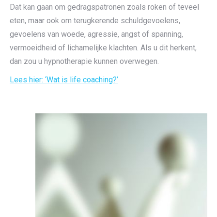
Dat kan gaan om gedragspatronen zoals roken of teveel
eten, maar ook om terugkerende schuldgevoelens,
gevoelens van woede, agressie, angst of spanning,
vermoeidheid of lichamelijke klachten. Als u dit herkent,
dan zou u hypnotherapie kunnen overwegen.
Lees hier: ‘Wat is life coaching?’