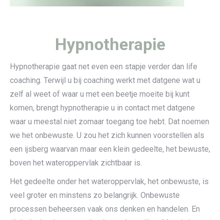
Hypnotherapie
Hypnotherapie gaat net even een stapje verder dan life
coaching. Terwijl u bij coaching werkt met datgene wat u
zelf al weet of waar u met een beetje moeite bij kunt
komen, brengt hypnotherapie u in contact met datgene
waar u meestal niet zomaar toegang toe hebt. Dat noemen
we het onbewuste. U zou het zich kunnen voorstellen als
een ijsberg waarvan maar een klein gedeelte, het bewuste,
boven het wateroppervlak zichtbaar is.
Het gedeelte onder het wateroppervlak, het onbewuste, is
veel groter en minstens zo belangrijk. Onbewuste
processen beheersen vaak ons denken en handelen. En