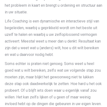
het probleem in kaart en brengt u ordening en structuur aan
in uw situatie.
Life Coaching is een dynamische en interactieve stijl van
begeleiden, waarbij u geprikkeld wordt om het beste uit
uzelf te halen en waarbij u uw zelfoplossend vermogen
activeert. Meestal weet u meer dan u denkt. Resultaat kan
zijn dat u weet wat u (anders) wilt, hoe u dit wilt bereiken
en wat u daarvoor nodig hebt.
Soms echter is praten niet genoeg. Soms weet u heel
goed wat u wilt bereiken, zelfs wat uw volgende stap zou
moeten zijn, maar blijkt het gewoonweg niet te lukken
deze stap ook daadwerkelijk te zetten. Hoe hard u het ook
probeert. Of u blijft iets doen waar u eigenlijk vanaf zou
willen. Het kan zelfs lijken of u geen of maar weinig
invloed hebt op de dingen die gebeuren in uw eigen leven.