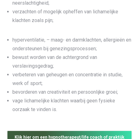
neerslachtigheid;
verzachten of mogelijk opheffen van lichamelijke
klachten zoals pijn;
hyperventilatie, – maag- en darmklachten, allergieën en
ondersteunen bij genezingsprocessen;
bewust worden van de achtergrond van
verslavingsgedrag;
verbeteren van geheugen en concentratie in studie,
werk of sport;
bevorderen van creativiteit en persoonlijke groei;
vage lichamelijke klachten waarbij geen fysieke
oorzaak te vinden is.
Klik hier om een hypnotherapeut/life coach of praktijk