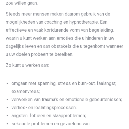
zou willen gaan.
Steeds meer mensen maken daarom gebruik van de
mogelijkheden van coaching en hypnotherapie. Een
effectieve en vaak kortdurende vorm van begeleiding,
waarin u kunt werken aan emoties die u hinderen in uw
dagelijks leven en aan obstakels die u tegenkomt wanneer
u uw doelen probeert te bereiken.
Zo kunt u werken aan:
omgaan met spanning, stress en burn-out, faalangst,
examenvrees;
verwerken van trauma’s en emotionele gebeurtenissen;
verlies- en loslatingsprocessen;
angsten, fobieën en slaapproblemen;
seksuele problemen en gevoelens van